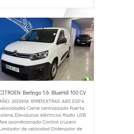
CITROEN Berlingo 1.6 BlueHdi 100 CV
AÑO: 2022KM: 101987EXTRAS: ABS ESP 6
velocidades Cierre centralizado Puerta
lateral Elevalunas eléctricos Radio USB
Aire acondicionado Control crucero
Limitador de velocidad Ordenador de