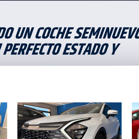
DO UN COCHE SEMINUEV
N PERFECTO ESTADO Y