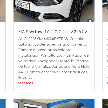
KIA Sportage 1.6 T-GDi PHEV 256 CV
AÑO: 2023KM: 64230EXTRAS: Cambio
automático Sensores de aparcamiento
Cámara marcha atrás Volante
multifunción Pantalla táctil Limitador de
velocidad Navegador Llanta 19 " Barras
de techo Climatizador bizona Auto Hold
AWD Control descenso Sensor de luces,
lluvia y...
leer más