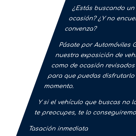
¿Estás buscando un
ocasión? ¿Y no encue
convenza?
Pásate por Automóviles 
nuestra exposición de veh
como de ocasión revisados 
para que puedas disfrutarlo
momento.
Y si el vehículo que buscas no 
te preocupes, te lo conseguirem
Tasación inmediata